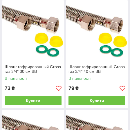
Шланг гофрированный Gross
Шланг гофрированный Gross
газ 3/4" 30 см ВВ
газ 3/4" 40 см ВВ
В наявності
В наявності
73
79
₴
₴
Купити
Купити