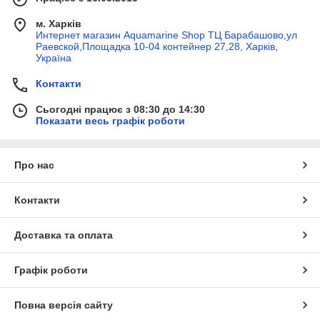
м. Харків
Интернет магазин Aquamarine Shop ТЦ Барабашово,ул
Раевской,Площадка 10-04 контейнер 27,28, Харків,
Україна
Контакти
Сьогодні працює з 08:30 до 14:30
Показати весь графік роботи
Про нас
Контакти
Доставка та оплата
Графік роботи
Повна версія сайту