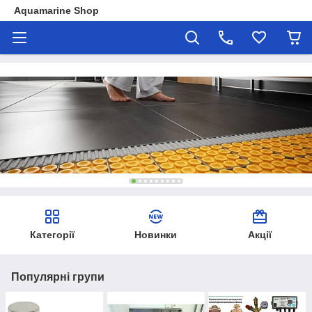
Aquamarine Shop
Категорії
Новинки
Акції
Популярні групи