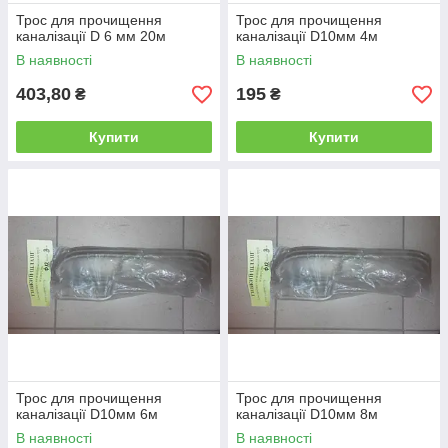
Трос для прочищення
Трос для прочищення
каналізації D 6 мм 20м
каналізації D10мм 4м
В наявності
В наявності
403,80
195
₴
₴
Купити
Купити
Трос для прочищення
Трос для прочищення
каналізації D10мм 6м
каналізації D10мм 8м
В наявності
В наявності