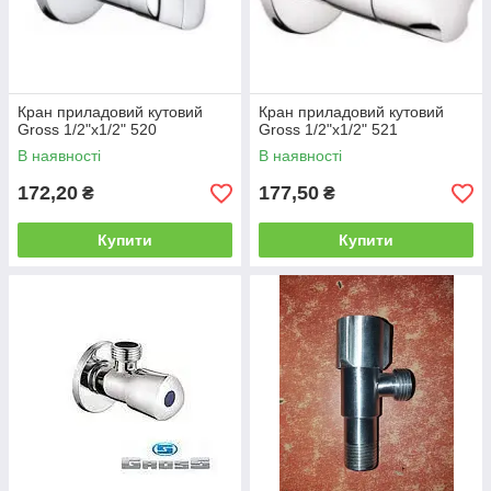
Кран приладовий кутовий
Кран приладовий кутовий
Gross 1/2"х1/2" 520
Gross 1/2"х1/2" 521
В наявності
В наявності
172,20
177,50
₴
₴
Купити
Купити