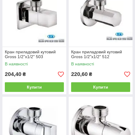
Кран приладовий кутовий
Кран приладовий кутовий
Gross 1/2"х1/2" 503
Gross 1/2"х1/2" 512
В наявності
В наявності
204,40
220,60
₴
₴
Купити
Купити