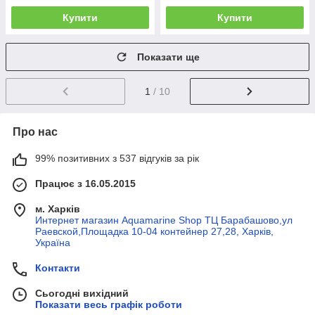
Купити
Купити
Показати ще
1
/ 10
Про нас
99% позитивних з 537 відгуків за рік
Працює з 16.05.2015
м. Харків
Интернет магазин Aquamarine Shop ТЦ Барабашово,ул
Раевской,Площадка 10-04 контейнер 27,28, Харків,
Україна
Контакти
Сьогодні вихідний
Показати весь графік роботи