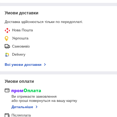
Умови доставки
Доставка здійснюється тільки по передоплаті.
Нова Пошта
Укрпошта
Самовивіз
Delivery
Всі умови доставки
Умови оплати
Ви отримаєте замовлення
або гроші повернуться на вашу картку
Детальніше
Післяплата