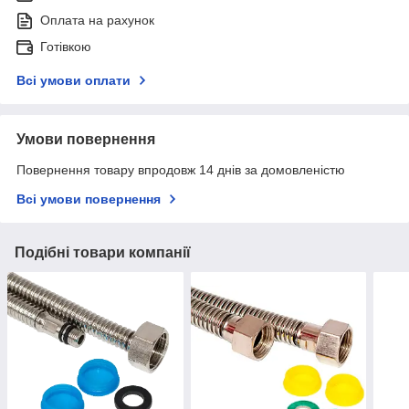
Оплата на рахунок
Готівкою
Всі умови оплати
Умови повернення
Повернення товару впродовж 14 днів за домовленістю
Всі умови повернення
Подібні товари компанії