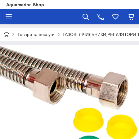
Aquamarine Shop
Товари та послуги
ГАЗОВІ ЛІЧИЛЬНИКИ,РЕГУЛЯТОРИ 