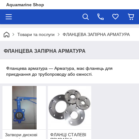
Aquamarine Shop
Товари та послуги
ФЛАНЦЕВА ЗАПІРНА АРМАТУРА
ФЛАНЦЕВА ЗАПІРНА АРМАТУРА
Фланцева арматура — Арматура, має фланець для
приєднання до трубопроводу або ємності.
Затвори дискові
ФЛАНЦІ СТАЛЕВІ