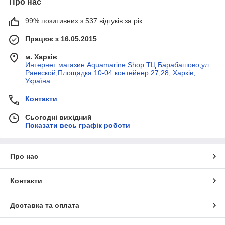
Про нас
99% позитивних з 537 відгуків за рік
Працює з 16.05.2015
м. Харків
Интернет магазин Aquamarine Shop ТЦ Барабашово,ул
Раевской,Площадка 10-04 контейнер 27,28, Харків,
Україна
Контакти
Сьогодні вихідний
Показати весь графік роботи
Про нас
Контакти
Доставка та оплата