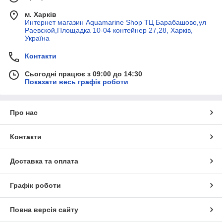
м. Харків
Интернет магазин Aquamarine Shop ТЦ Барабашово,ул
Раевской,Площадка 10-04 контейнер 27,28, Харків,
Україна
Контакти
Сьогодні працює з 09:00 до 14:30
Показати весь графік роботи
Про нас
Контакти
Доставка та оплата
Графік роботи
Повна версія сайту