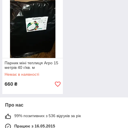
Парник міні теплиця Агро 15
метрів 40 г/кв. м
Немає в наявності
660
₴
Про нас
99% позитивних з 536 відгуків за рік
Працює з 16.05.2015