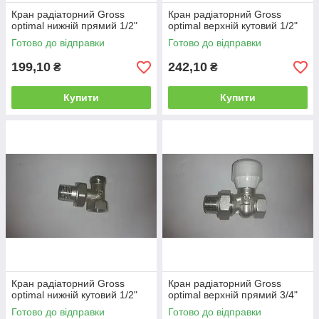
Кран радіаторний Gross
Кран радіаторний Gross
optimal нижній прямий 1/2"
optimal верхній кутовий 1/2"
Готово до відправки
Готово до відправки
199,10
242,10
₴
₴
Купити
Купити
Кран радіаторний Gross
Кран радіаторний Gross
optimal нижній кутовий 1/2"
optimal верхній прямий 3/4"
Готово до відправки
Готово до відправки