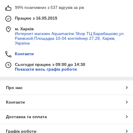
99% позитивних з 537 відгуків за рік
Працює з 16.05.2015
м. Харків
Интернет магазин Aquamarine Shop ТЦ Барабашово,ул
Раевской,Площадка 10-04 контейнер 27,28, Харків,
Україна
Контакти
Сьогодні працює з 09:00 до 14:30
Показати весь графік роботи
Про нас
Контакти
Доставка та оплата
Графік роботи