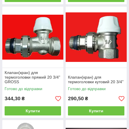
Клапан(кран) для
термоголовки прямий 20 3/4"
Клапан(кран) для
GROSS
термоголовки кутовий 20 3/4"
Готово до відправки
Готово до відправки
344,30
290,50
₴
₴
Купити
Купити