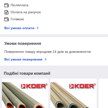
Післяплата
Оплата на рахунок
Готівкою
Всі умови оплати
Умови повернення
Повернення товару впродовж 14 днів за домовленістю
Всі умови повернення
Подібні товари компанії