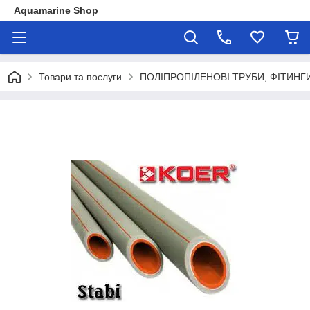
Aquamarine Shop
Товари та послуги
ПОЛІПРОПІЛЕНОВІ ТРУБИ, ФІТИНГ