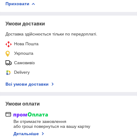
Приховати
Умови доставки
Доставка здійснюється тільки по передоплаті.
Нова Пошта
Укрпошта
Самовивіз
Delivery
Всі умови доставки
Умови оплати
Ви отримаєте замовлення
або гроші повернуться на вашу картку
Детальніше