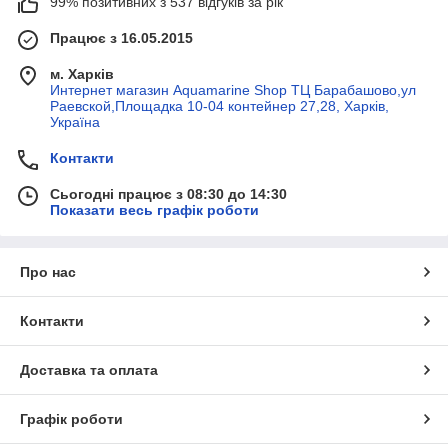
99% позитивних з 537 відгуків за рік
Працює з 16.05.2015
м. Харків
Интернет магазин Aquamarine Shop ТЦ Барабашово,ул
Раевской,Площадка 10-04 контейнер 27,28, Харків,
Україна
Контакти
Сьогодні працює з 08:30 до 14:30
Показати весь графік роботи
Про нас
Контакти
Доставка та оплата
Графік роботи