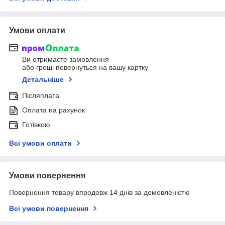
Умови оплати
Ви отримаєте замовлення
або гроші повернуться на вашу картку
Детальніше
Післяплата
Оплата на рахунок
Готівкою
Всі умови оплати
Умови повернення
Повернення товару впродовж 14 днів за домовленістю
Всі умови повернення