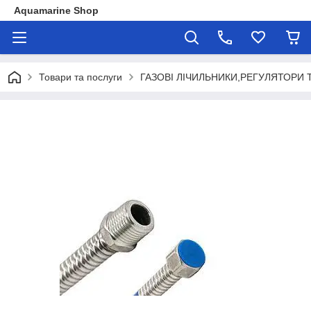
Aquamarine Shop
Товари та послуги
ГАЗОВІ ЛІЧИЛЬНИКИ,РЕГУЛЯТОРИ 