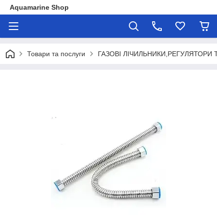
Aquamarine Shop
Товари та послуги
ГАЗОВІ ЛІЧИЛЬНИКИ,РЕГУЛЯТОРИ 