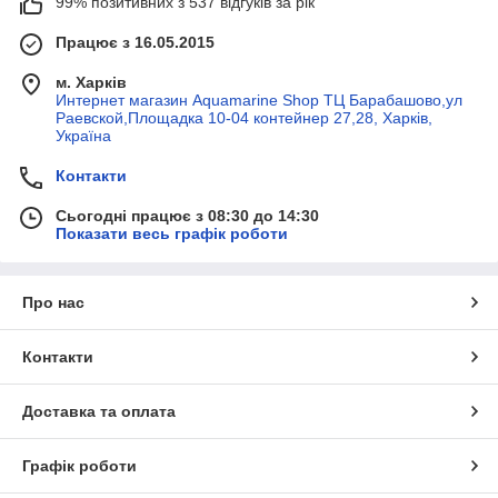
99% позитивних з 537 відгуків за рік
Працює з 16.05.2015
м. Харків
Интернет магазин Aquamarine Shop ТЦ Барабашово,ул
Раевской,Площадка 10-04 контейнер 27,28, Харків,
Україна
Контакти
Сьогодні працює з 08:30 до 14:30
Показати весь графік роботи
Про нас
Контакти
Доставка та оплата
Графік роботи