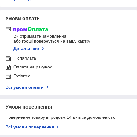
Умови оплати
Ви отримаєте замовлення
або гроші повернуться на вашу картку
Детальніше
Післяплата
Оплата на рахунок
Готівкою
Всі умови оплати
Умови повернення
Повернення товару впродовж 14 днів за домовленістю
Всі умови повернення