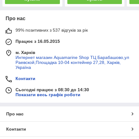
Про нас
99% позитивних з 537 відгуків за рік
Працює з 16.05.2015
м. Харків
Интернет магазин Aquamarine Shop ТЦ Барабашово,ул
Раевской,Площадка 10-04 контейнер 27,28, Харків,
Україна
Контакти
Сьогодні працює з 08:30 до 14:30
Показати весь графік роботи
Про нас
Контакти