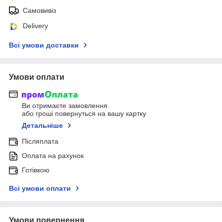
Самовивіз
Delivery
Всі умови доставки
Умови оплати
Ви отримаєте замовлення
або гроші повернуться на вашу картку
Детальніше
Післяплата
Оплата на рахунок
Готівкою
Всі умови оплати
Умови повернення