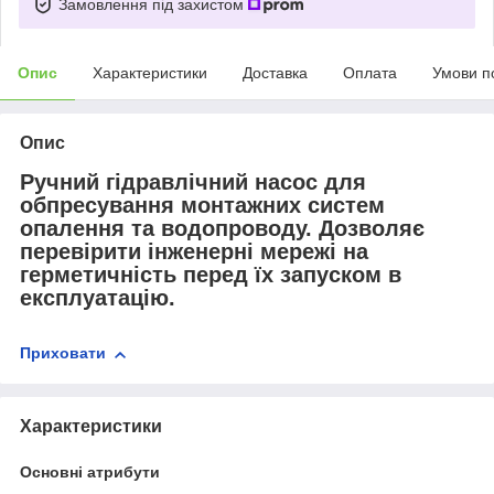
Замовлення під захистом
Опис
Характеристики
Доставка
Оплата
Умови п
Опис
Ручний гідравлічний насос для
обпресування монтажних систем
опалення та водопроводу. Дозволяє
перевірити інженерні мережі на
герметичність перед їх запуском в
експлуатацію.
Приховати
Характеристики
Основні атрибути