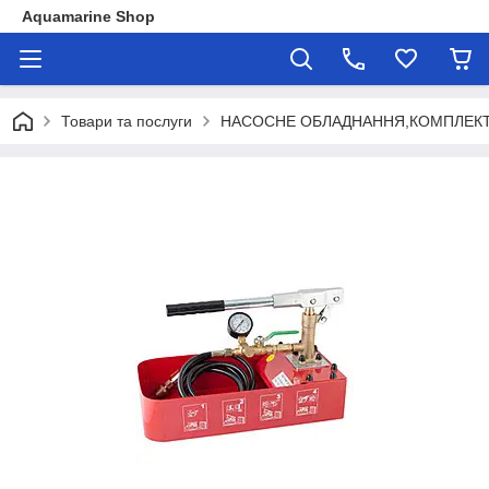
Aquamarine Shop
Товари та послуги
НАСОСНЕ ОБЛАДНАННЯ,КОМПЛЕКТ