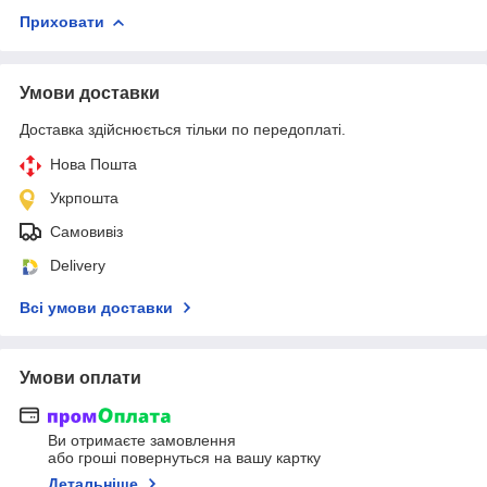
Приховати
Умови доставки
Доставка здійснюється тільки по передоплаті.
Нова Пошта
Укрпошта
Самовивіз
Delivery
Всі умови доставки
Умови оплати
Ви отримаєте замовлення
або гроші повернуться на вашу картку
Детальніше