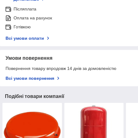
Післяплата
Оплата на рахунок
Готівкою
Всі умови оплати
Умови повернення
Повернення товару впродовж 14 днів за домовленістю
Всі умови повернення
Подібні товари компанії