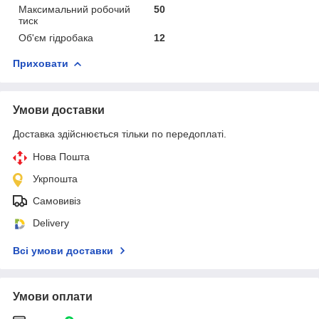
Максимальний робочий
50
тиск
Об'єм гідробака
12
Приховати
Умови доставки
Доставка здійснюється тільки по передоплаті.
Нова Пошта
Укрпошта
Самовивіз
Delivery
Всі умови доставки
Умови оплати