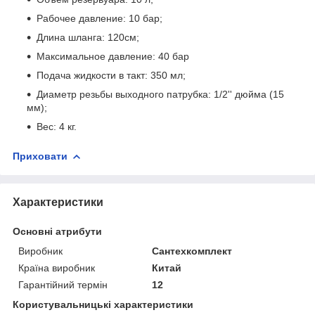
Рабочее давление: 10 бар;
Длина шланга: 120см;
Максимальное давление: 40 бар
Подача жидкости в такт: 350 мл;
Диаметр резьбы выходного патрубка: 1/2'' дюйма (15
мм);
Вес: 4 кг.
Приховати
Характеристики
Основні атрибути
Виробник
Сантехкомплект
Країна виробник
Китай
Гарантійний термін
12
Користувальницькі характеристики