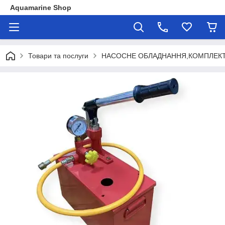
Aquamarine Shop
Товари та послуги
НАСОСНЕ ОБЛАДНАННЯ,КОМПЛЕКТ