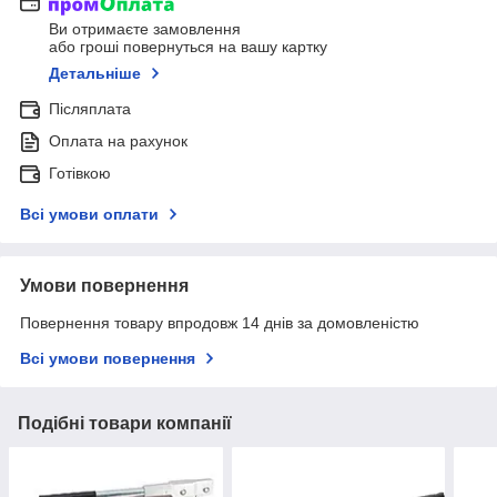
Ви отримаєте замовлення
або гроші повернуться на вашу картку
Детальніше
Післяплата
Оплата на рахунок
Готівкою
Всі умови оплати
Умови повернення
Повернення товару впродовж 14 днів за домовленістю
Всі умови повернення
Подібні товари компанії