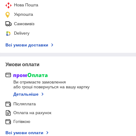
Нова Пошта
Укрпошта
Самовивіз
Delivery
Всі умови доставки
Умови оплати
Ви отримаєте замовлення
або гроші повернуться на вашу картку
Детальніше
Післяплата
Оплата на рахунок
Готівкою
Всі умови оплати