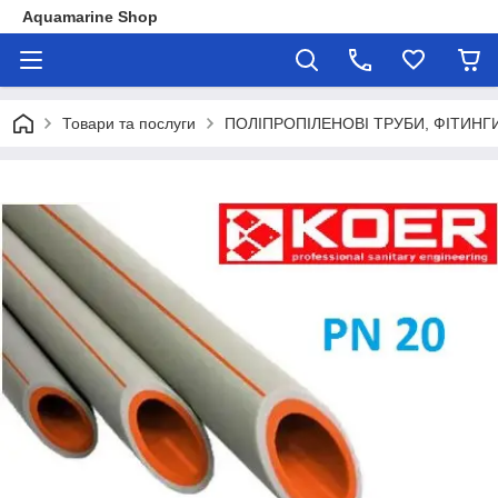
Aquamarine Shop
Товари та послуги
ПОЛІПРОПІЛЕНОВІ ТРУБИ, ФІТИНГ