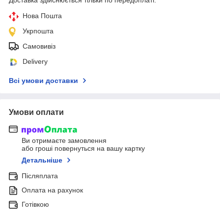
Нова Пошта
Укрпошта
Самовивіз
Delivery
Всі умови доставки
Умови оплати
Ви отримаєте замовлення
або гроші повернуться на вашу картку
Детальніше
Післяплата
Оплата на рахунок
Готівкою