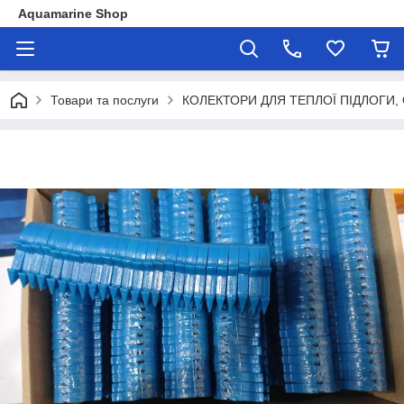
Aquamarine Shop
Товари та послуги
КОЛЕКТОРИ ДЛЯ ТЕПЛОЇ ПІДЛОГИ,