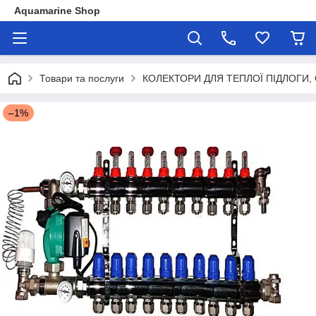
Aquamarine Shop
Товари та послуги
КОЛЕКТОРИ ДЛЯ ТЕПЛОЇ ПІДЛОГИ,
–1%