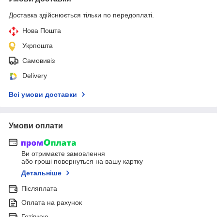
Доставка здійснюється тільки по передоплаті.
Нова Пошта
Укрпошта
Самовивіз
Delivery
Всі умови доставки
Умови оплати
Ви отримаєте замовлення
або гроші повернуться на вашу картку
Детальніше
Післяплата
Оплата на рахунок
Готівкою