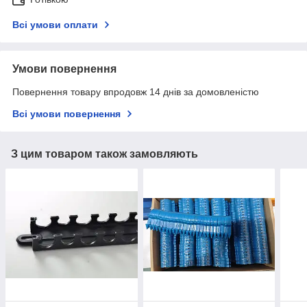
Всі умови оплати
Умови повернення
Повернення товару впродовж 14 днів за домовленістю
Всі умови повернення
З цим товаром також замовляють