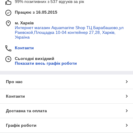
99% позитивних з 537 відгуків за рік
Працює з 16.05.2015
м. Харків
Интернет магазин Aquamarine Shop ТЦ Барабашово,ул
Раевской,Площадка 10-04 контейнер 27,28, Харків,
Україна
Контакти
Сьогодні вихідний
Показати весь графік роботи
Про нас
Контакти
Доставка та оплата
Графік роботи