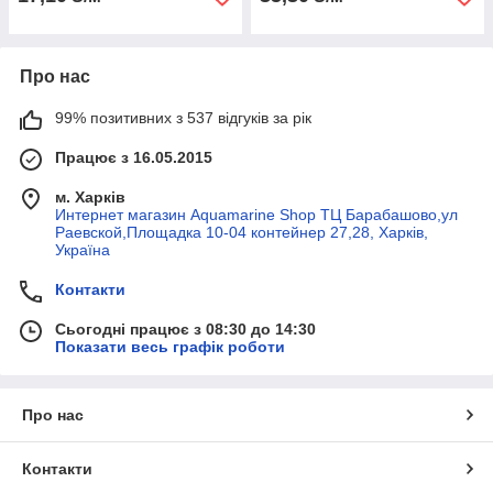
Про нас
99% позитивних з 537 відгуків за рік
Працює з 16.05.2015
м. Харків
Интернет магазин Aquamarine Shop ТЦ Барабашово,ул
Раевской,Площадка 10-04 контейнер 27,28, Харків,
Україна
Контакти
Сьогодні працює з 08:30 до 14:30
Показати весь графік роботи
Про нас
Контакти