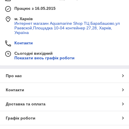
Працює з 16.05.2015
м. Харків
Интернет магазин Aquamarine Shop ТЦ Барабашово,ул
Раевской,Площадка 10-04 контейнер 27,28, Харків,
Україна
Контакти
Сьогодні вихідний
Показати весь графік роботи
Про нас
Контакти
Доставка та оплата
Графік роботи