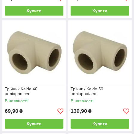
Купити
Купити
Трійник Kalde 40
Трійник Kalde 50
поліпропілен
поліпропілен
В наявності
В наявності
69,90
139,90
₴
₴
Купити
Купити