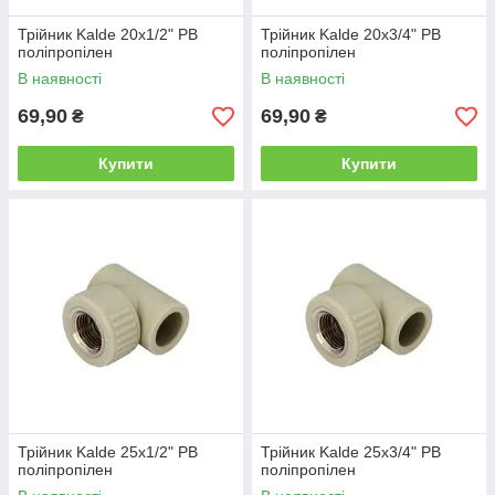
Трійник Kalde 20х1/2" РВ
Трійник Kalde 20х3/4" РВ
поліпропілен
поліпропілен
В наявності
В наявності
69,90
69,90
₴
₴
Купити
Купити
Трійник Kalde 25х1/2" РВ
Трійник Kalde 25х3/4" РВ
поліпропілен
поліпропілен