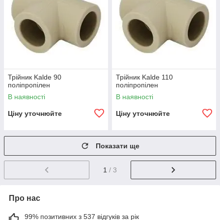
Трійник Kalde 90
Трійник Kalde 110
поліпропілен
поліпропілен
В наявності
В наявності
Ціну уточнюйте
Ціну уточнюйте
Показати ще
1
/ 3
Про нас
99% позитивних з 537 відгуків за рік