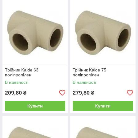
Трійник Kalde 63
Трійник Kalde 75
поліпропілен
поліпропілен
В наявності
В наявності
209,80
279,80
₴
₴
Купити
Купити