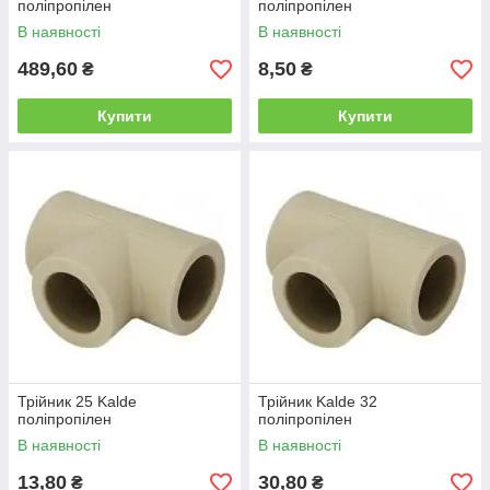
поліпропілен
поліпропілен
В наявності
В наявності
489,60
8,50
₴
₴
Купити
Купити
Трійник 25 Kalde
Трійник Kalde 32
поліпропілен
поліпропілен
В наявності
В наявності
13,80
30,80
₴
₴