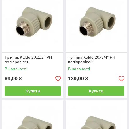
Трійник Kalde 20х1/2" РН
Трійник Kalde 20х3/4" РН
поліпропілен
поліпропілен
В наявності
В наявності
69,90
139,90
₴
₴
Купити
Купити