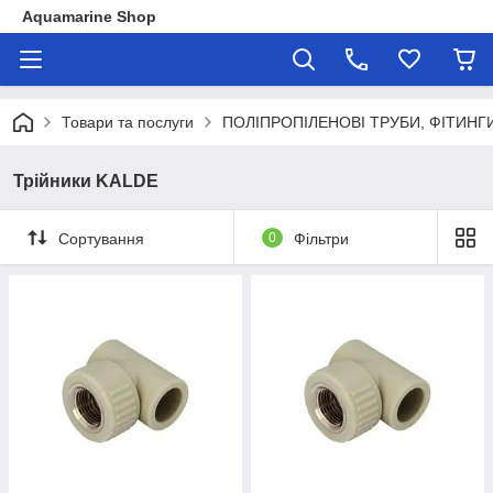
Aquamarine Shop
Товари та послуги
ПОЛІПРОПІЛЕНОВІ ТРУБИ, ФІТИНГ
Трійники KALDE
Сортування
0
Фільтри