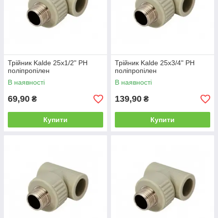
Трійник Kalde 25х1/2" РН
Трійник Kalde 25х3/4" РН
поліпропілен
поліпропілен
В наявності
В наявності
69,90
139,90
₴
₴
Купити
Купити