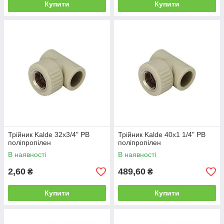
Купити
Купити
Трійник Kalde 32х3/4" РВ
Трійник Kalde 40х1 1/4" РВ
поліпропілен
поліпропілен
В наявності
В наявності
2,60
489,60
₴
₴
Купити
Купити