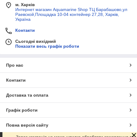
м. Харків
Интернет магазин Aquamarine Shop ТЦ Барабашово,ул
Раевской,Площадка 10-04 контейнер 27,28, Харків,
Україна
Контакти
Сьогодні вихідний
Показати весь графік роботи
Про нас
Контакти
Доставка та оплата
Графік роботи
Повна версія сайту