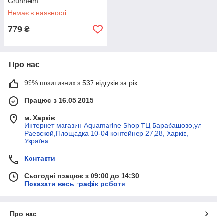
Grunhelm
Немає в наявності
779
₴
Про нас
99% позитивних з 537 відгуків за рік
Працює з 16.05.2015
м. Харків
Интернет магазин Aquamarine Shop ТЦ Барабашово,ул
Раевской,Площадка 10-04 контейнер 27,28, Харків,
Україна
Контакти
Сьогодні працює з 09:00 до 14:30
Показати весь графік роботи
Про нас