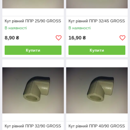
Кут рівний ППР 25/90 GROSS
Кут рівний ППР 32/45 GROSS
В наявності
В наявності
8,90
16,90
₴
₴
Купити
Купити
Кут рівний ППР 32/90 GROSS
Кут рівний ППР 40/90 GROSS