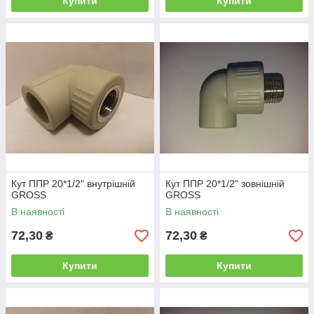
Купити
Купити
Кут ППР 20*1/2" внутрішній
Кут ППР 20*1/2" зовнішній
GROSS
GROSS
В наявності
В наявності
72,30
72,30
₴
₴
Купити
Купити