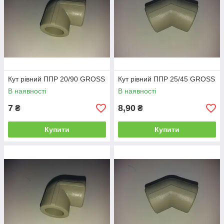
Кут рівний ППР 20/90 GROSS
Кут рівний ППР 25/45 GROSS
В наявності
В наявності
7
8,90
₴
₴
Купити
Купити