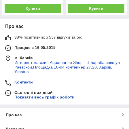
Купити
Купити
Про нас
99% позитивних з 537 відгуків за рік
Працює з 16.05.2015
м. Харків
Интернет магазин Aquamarine Shop ТЦ Барабашово,ул
Раевской,Площадка 10-04 контейнер 27,28, Харків,
Україна
Контакти
Сьогодні вихідний
Показати весь графік роботи
Про нас