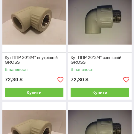
Кут ППР 20*3/4" внутрішній
Кут ППР 20*3/4" зовнішній
GROSS
GROSS
В наявності
В наявності
72,30
72,30
₴
₴
Купити
Купити