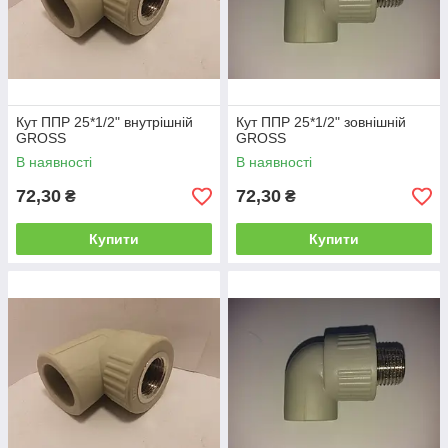
Кут ППР 25*1/2" внутрішній
Кут ППР 25*1/2" зовнішній
GROSS
GROSS
В наявності
В наявності
72,30
72,30
₴
₴
Купити
Купити