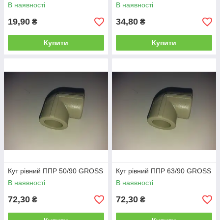
В наявності
В наявності
19,90
34,80
₴
₴
Купити
Купити
Кут рівний ППР 50/90 GROSS
Кут рівний ППР 63/90 GROSS
В наявності
В наявності
72,30
72,30
₴
₴