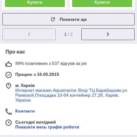
Купити
Купити
Показати ще
1
/ 2
Про нас
99% позитивних з 537 відгуків за рік
Працює з 16.05.2015
м. Харків
Интернет магазин Aquamarine Shop ТЦ Барабашово,ул
Раевской,Площадка 10-04 контейнер 27,28, Харків,
Україна
Контакти
Сьогодні вихідний
Показати весь графік роботи