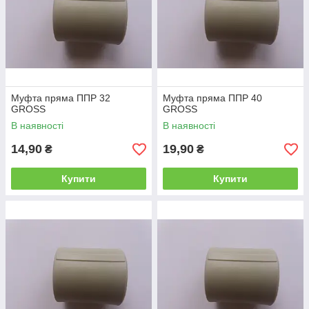
Муфта пряма ППР 32
Муфта пряма ППР 40
GROSS
GROSS
В наявності
В наявності
14,90
19,90
₴
₴
Купити
Купити