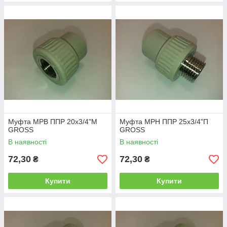
Муфта МРВ ППР 20х3/4"М
Муфта МРН ППР 25х3/4"П
GROSS
GROSS
В наявності
В наявності
72,30
72,30
₴
₴
Купити
Купити