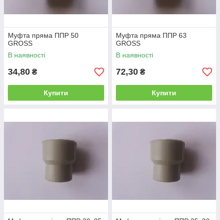
Муфта пряма ППР 50
Муфта пряма ППР 63
GROSS
GROSS
В наявності
В наявності
34,80
72,30
₴
₴
Купити
Купити