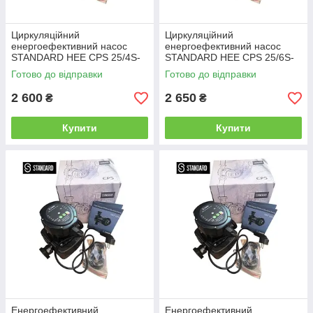
Циркуляційний
Циркуляційний
енергоефективний насос
енергоефективний насос
STANDARD HEE CPS 25/4S-
STANDARD HEE CPS 25/6S-
180
130
Готово до відправки
Готово до відправки
2 600
2 650
₴
₴
Купити
Купити
Енергоефективний
Енергоефективний