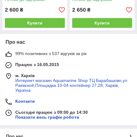
2 600
2 650
₴
₴
Купити
Купити
Про нас
99% позитивних з 537 відгуків за рік
Працює з 16.05.2015
м. Харків
Интернет магазин Aquamarine Shop ТЦ Барабашово,ул
Раевской,Площадка 10-04 контейнер 27,28, Харків,
Україна
Контакти
Сьогодні працює з 09:00 до 14:30
Показати весь графік роботи
Про нас