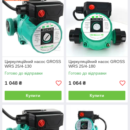
Циркуляційний насос GROSS
Циркуляційний насос GROSS
WRS 25/4-130
WRS 25/4-180
Готово до відправки
Готово до відправки
1 048
1 064
₴
₴
Купити
Купити