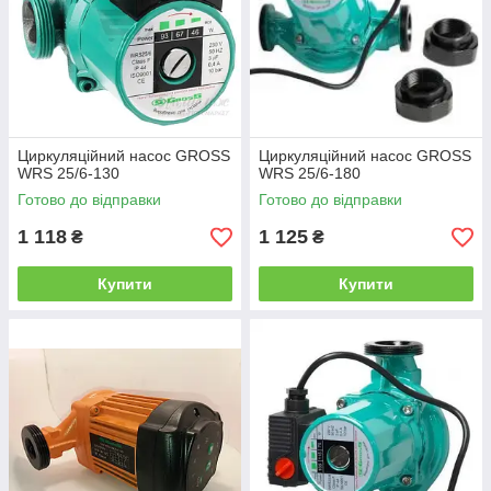
Циркуляційний насос GROSS
Циркуляційний насос GROSS
WRS 25/6-130
WRS 25/6-180
Готово до відправки
Готово до відправки
1 118
1 125
₴
₴
Купити
Купити