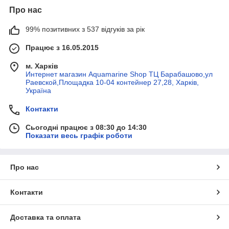
Про нас
99% позитивних з 537 відгуків за рік
Працює з 16.05.2015
м. Харків
Интернет магазин Aquamarine Shop ТЦ Барабашово,ул
Раевской,Площадка 10-04 контейнер 27,28, Харків,
Україна
Контакти
Сьогодні працює з 08:30 до 14:30
Показати весь графік роботи
Про нас
Контакти
Доставка та оплата