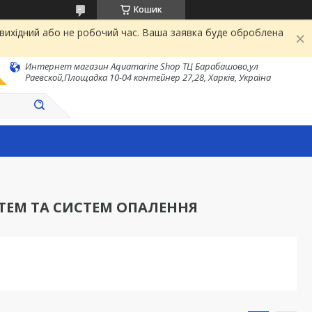
Кошик
 вихідний або не робочий час. Ваша заявка буде оброблена
Интернет магазин Aquamarine Shop ТЦ Барабашово,ул
Раевской,Площадка 10-04 контейнер 27,28, Харків, Україна
ТЕМ ТА СИСТЕМ ОПАЛЕННЯ