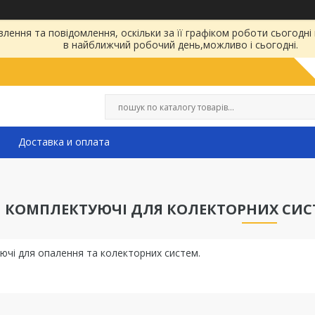
ення та повідомлення, оскільки за її графіком роботи сьогодні
в найближчий робочий день,можливо і сьогодні.
Доставка и оплата
КОМПЛЕКТУЮЧІ ДЛЯ КОЛЕКТОРНИХ СИС
ючі для опалення та колекторних систем.